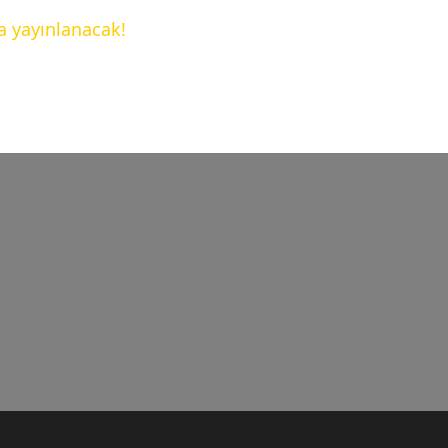
a yayınlanacak!