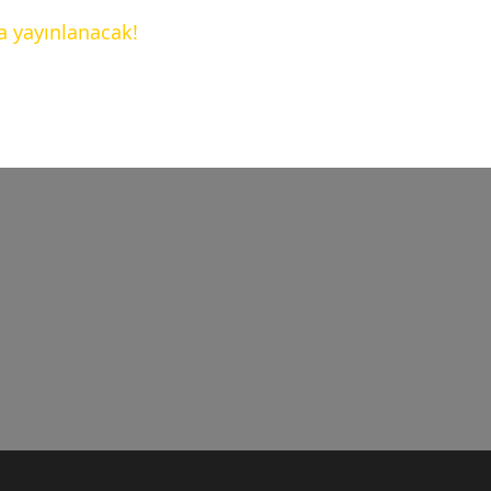
a yayınlanacak!