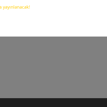
a yayınlanacak!